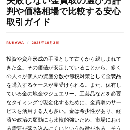
判や価格相場で比較する安心
取引ガイド
RUKAWA
2025年10月3日
投資や資産形成の手段として古くから親しまれて
きた金。
その価値が安定していることから、多く
の人々が個人の資産分散や節税対策として金製品
を購入するケースが見受けられる。また、保有し
ている金の地金やジュエリー、工芸品などを必要
なタイミングで現金化するために、金買取のサー
ビスを活用する人も多い。金は希少性があり、経
済や政治の変動にも比較的強いため、市場におけ
る需要が落ち込みにくいという特徴がある。そう