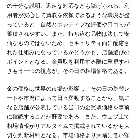
の十分な説明、迅速な対応なども挙げられる。利
用者が安心して買取を依頼できるような環境が整
っていると、自然とポジティブな評価や口コミが
蓄積されやすい。また、持ち込む品物は決して安
価なものではないため、セキュリティ面に配慮さ
れた仕組みになっているかどうかも、店舗選びの
ポイントとなる。金買取を利用する際に重視すべ
きもう一つの視点が、その日の相場価格である。
金の価格は世界の市場が影響し、その日の為替レ
ートや市況によって日々変動することから、気に
なる店舗が公表している当日の金買取価格を事前
に確認することが肝要である。また、ウェブ上で
相場情報がリアルタイムで掲載されているかも大
切な判断材料となる。市場価格より大幅に低い額