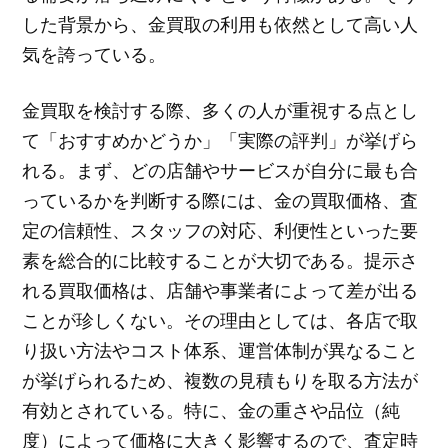
した背景から、金買取の利用も依然として高い人
気を誇っている。
金買取を検討する際、多くの人が重視する点とし
て「おすすめかどうか」「実際の評判」が挙げら
れる。まず、どの店舗やサービスが自分に最も合
っているかを判断する際には、金の買取価格、査
定の信頼性、スタッフの対応、利便性といった要
素を総合的に比較することが大切である。提示さ
れる買取価格は、店舗や事業者によって差が出る
ことが珍しくない。その理由としては、各店で取
り扱い方法やコスト体系、運営体制が異なること
が挙げられるため、複数の見積もりを取る方法が
有効とされている。特に、金の重さや品位（純
度）によって価格に大きく影響するので、査定時