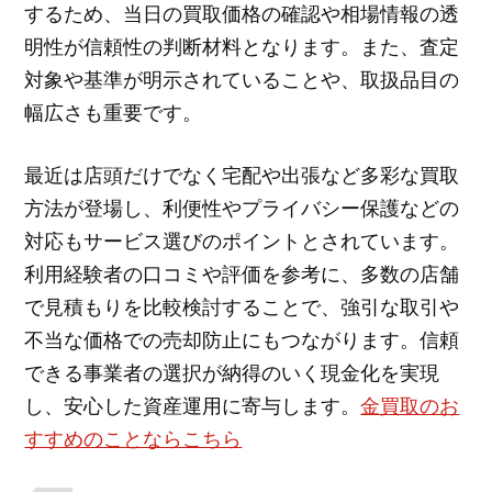
するため、当日の買取価格の確認や相場情報の透
明性が信頼性の判断材料となります。また、査定
対象や基準が明示されていることや、取扱品目の
幅広さも重要です。
最近は店頭だけでなく宅配や出張など多彩な買取
方法が登場し、利便性やプライバシー保護などの
対応もサービス選びのポイントとされています。
利用経験者の口コミや評価を参考に、多数の店舗
で見積もりを比較検討することで、強引な取引や
不当な価格での売却防止にもつながります。信頼
できる事業者の選択が納得のいく現金化を実現
し、安心した資産運用に寄与します。
金買取のお
すすめのことならこちら