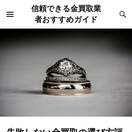
信頼できる金買取業
者おすすめガイド
失敗しない金買取の選び方評