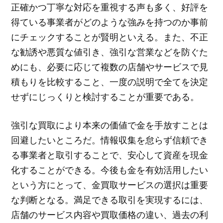
正確かつ丁寧な対応を重視する声も多く、好評を
得ている事業者がどのような強みを持つのか事前
にチェックすることが賢明といえる。また、不正
な勧誘や悪質な値引き、強引な営業などを防ぐた
めにも、必要に応じて複数の店舗やサービスで見
積もりを比較すること、一度の説明で全てを決定
せずにじっくりと検討することが重要である。
強引な買取により本来の価値で金を手放すことは
回避したいところだ。情報収集を怠らず信頼でき
る事業者と取引することで、安心して資産を現金
化することができる。今後も金を有効活用したい
という方にとって、金買取サービスの選択は重要
な判断となる。満足できる取引を実現するには、
店舗のサービス内容や買取価格の違い、過去の利