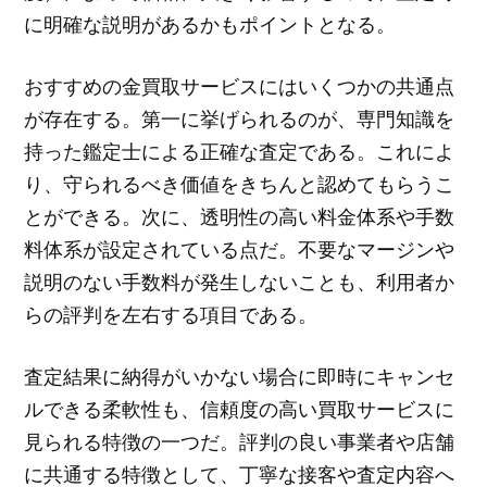
に明確な説明があるかもポイントとなる。
おすすめの金買取サービスにはいくつかの共通点
が存在する。第一に挙げられるのが、専門知識を
持った鑑定士による正確な査定である。これによ
り、守られるべき価値をきちんと認めてもらうこ
とができる。次に、透明性の高い料金体系や手数
料体系が設定されている点だ。不要なマージンや
説明のない手数料が発生しないことも、利用者か
らの評判を左右する項目である。
査定結果に納得がいかない場合に即時にキャンセ
ルできる柔軟性も、信頼度の高い買取サービスに
見られる特徴の一つだ。評判の良い事業者や店舗
に共通する特徴として、丁寧な接客や査定内容へ