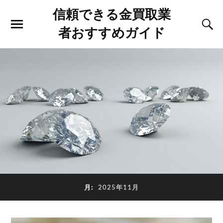
信頼できる金買取業
者おすすめガイド
月:
2025年11月