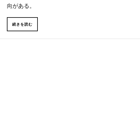
向がある。
続きを読む