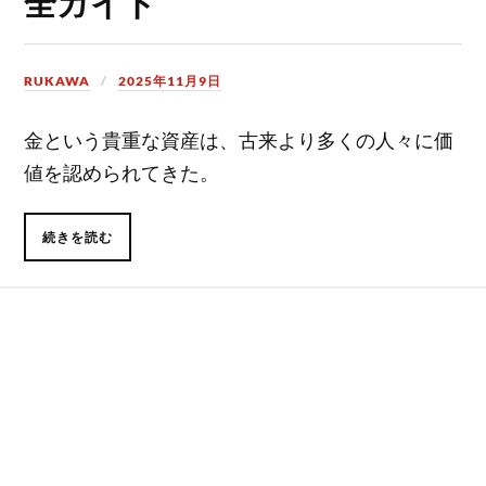
全ガイド
RUKAWA
2025年11月9日
金という貴重な資産は、古来より多くの人々に価
値を認められてきた。
続きを読む