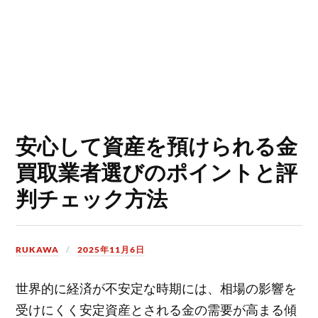
安心して資産を預けられる金
買取業者選びのポイントと評
判チェック方法
RUKAWA
2025年11月6日
世界的に経済が不安定な時期には、相場の影響を
受けにくく安定資産とされる金の需要が高まる傾