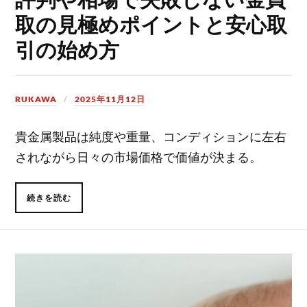
取の見極めポイントと安心取
引の始め方
RUKAWA
2025年11月12日
貴金属製品は純度や重量、コンディションに左右
されながら日々の市場価格で価値が決まる。
続きを読む