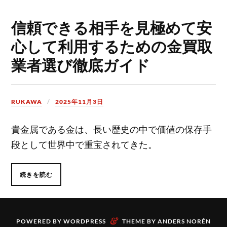
信頼できる相手を見極めて安
心して利用するための金買取
業者選び徹底ガイド
RUKAWA
2025年11月3日
貴金属である金は、長い歴史の中で価値の保存手
段として世界中で重宝されてきた。
続きを読む
&
POWERED BY
WORDPRESS
THEME BY
ANDERS NORÉN