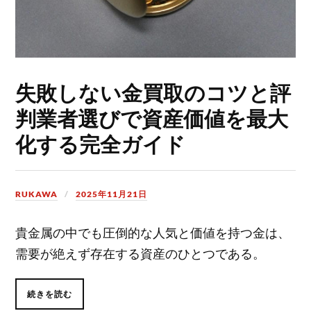
失敗しない金買取のコツと評
判業者選びで資産価値を最大
化する完全ガイド
RUKAWA
2025年11月21日
貴金属の中でも圧倒的な人気と価値を持つ金は、
需要が絶えず存在する資産のひとつである。
続きを読む