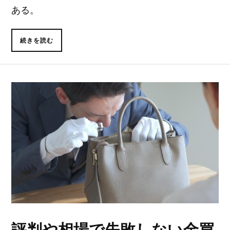
ある。
続きを読む
評判や相場で失敗しない金買