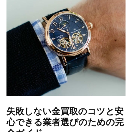
失敗しない金買取のコツと安
心できる業者選びのための完