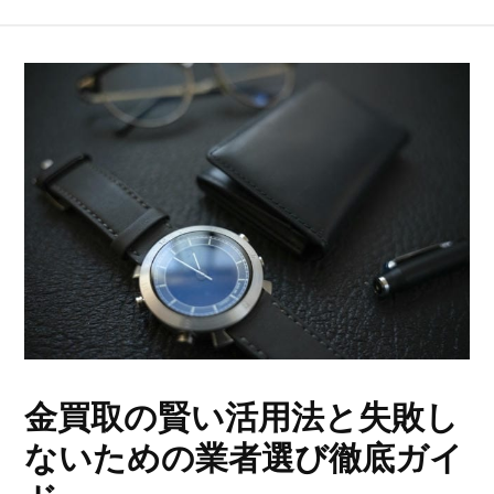
金買取の賢い活用法と失敗し
ないための業者選び徹底ガイ