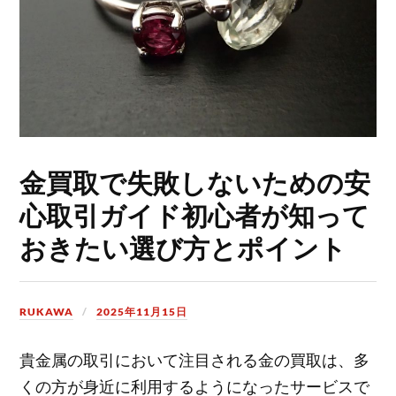
金買取で失敗しないための安
心取引ガイド初心者が知って
おきたい選び方とポイント
RUKAWA
2025年11月15日
貴金属の取引において注目される金の買取は、多
くの方が身近に利用するようになったサービスで