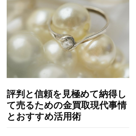
評判と信頼を見極めて納得し
て売るための金買取現代事情
とおすすめ活用術